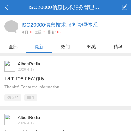
ISO20000信息技术服务管理体系
ISO20000信息技术服务管理体系
今日:
0
主题:
2
排名:
13
全部
最新
热门
热帖
精华
AlbertRedia
2026-4-17
I am the new guy
Thanks! Fantastic information!
374
1
AlbertRedia
2026-4-17