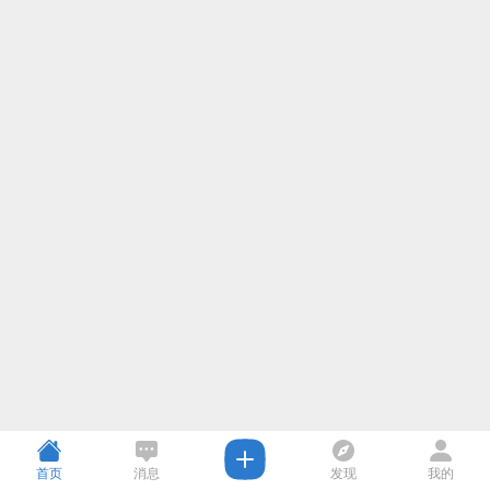
首页
消息
发现
我的