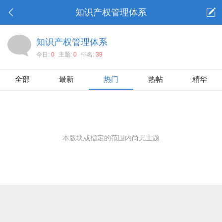
知识产权管理体系
知识产权管理体系
今日:
0
主题:
0
排名:
39
全部
最新
热门
热帖
精华
本版块或指定的范围内尚无主题